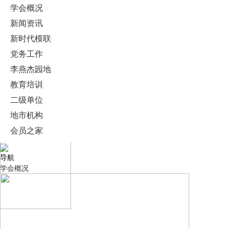
学会概况
新闻资讯
新时代模联
党务工作
李燕杰园地
教育培训
二级单位
地市机构
会员之家
导航
学会概况