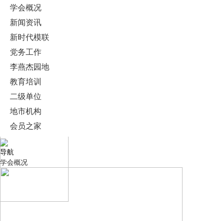
学会概况
新闻资讯
新时代模联
党务工作
李燕杰园地
教育培训
二级单位
地市机构
会员之家
导航
学会概况