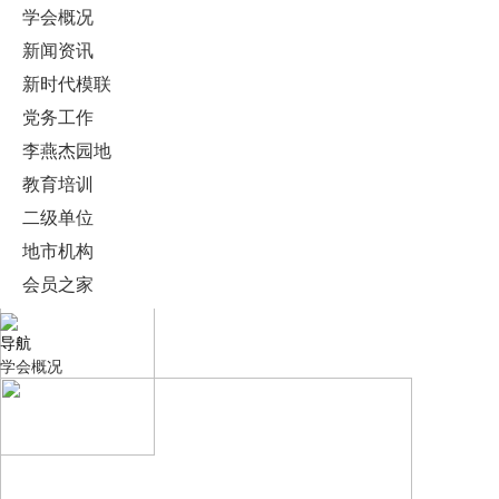
学会概况
新闻资讯
新时代模联
党务工作
李燕杰园地
教育培训
二级单位
地市机构
会员之家
导航
学会概况