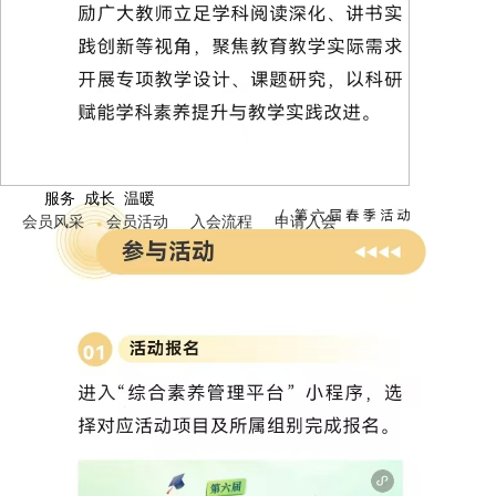
服务 成长 温暖
会员风采
会员活动
入会流程
申请入会