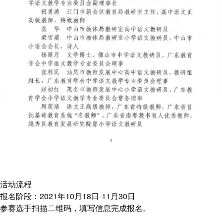
活动流程
报名阶段：2021年10月18日-11月30日
参赛选手扫描二维码，填写信息完成报名。