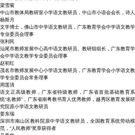
梁雪菊
中山市教体局教研室小学语文教研员，中山市小语会会长，诗人
杨斯月
文学博士，佛山市中学语文教研员，广东教育学会中学语文教学
专业委员会理事
张利民
汕尾市教师发展中心高中语文教研员、教研组组长，广东教育学
会中学语文教学专业委员会理事
赵初红
茂名市教师发展中心小学语文教研员，广东教育学会小学语文教
学专业委员会常务理事
周莲清
语文正高级教师，广东省特级教师，广东省首批基础教育系
统“名教师”，广东省南粤教书育人优秀教师，越秀区教育发展研
究院原小学语文教研员
姜东瑞
深圳市南山区教科院原中学语文教研员，全国教育系统劳动模
范，“人民教师”奖章获得者