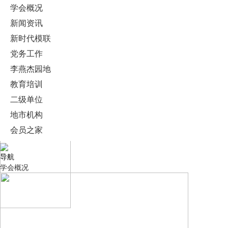
学会概况
新闻资讯
新时代模联
党务工作
李燕杰园地
教育培训
二级单位
地市机构
会员之家
导航
学会概况