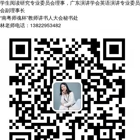
学生阅读研究专业委员会理事，广东演讲学会英语演讲专业委员
会副理事长
“南粤师魂杯”教师讲书人大会秘书处
林老师电话：13822953482