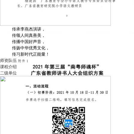
传承李燕杰演讲，
传颂人间真善美，
传播中国好声音，
传扬中华优秀文化，
传习新时代正能量！
师资队伍
课程介绍
二级单位