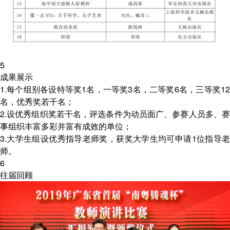
5
成果展示
1.每个组别各设特等奖1名，一等奖3名，二等奖6名，三等奖12
名，优秀奖若干名；
2.设优秀组织奖若干名，评选条件为动员面广、参赛人员多、赛
事组织丰富多彩并富有成效的单位；
3.大学生组设优秀指导老师奖，获奖大学生均可申请1位指导老
师。
6
往届回顾