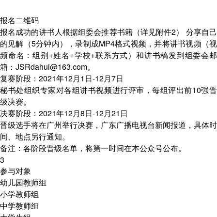
报名二维码
报名成功的讲书人根据组委会推荐书籍（详见附件2） 分享自己
的见解（5分钟内），录制成MP4格式视频，并将讲书视频（视
频命名：组别+姓名+学校+联系方式）和讲书稿发到组委会邮
箱：JSRdahui@163.com。
复赛阶段：2021年12月1日-12月7日
秘书处组织专家对各组讲书视频进行评审，每组评出前10强晋
级决赛。
决赛阶段：2021年12月8日-12月21日
晋级选手将在广州举行决赛，广东广播电视台新闻报道，具体时
间、地点另行通知。
备注：各阶段晋级名单，将第一时间在本公众号公布。
3
参与对象
幼儿园教师组
小学教师组
中学教师组