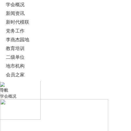
学会概况
新闻资讯
新时代模联
党务工作
李燕杰园地
教育培训
二级单位
地市机构
会员之家
导航
学会概况