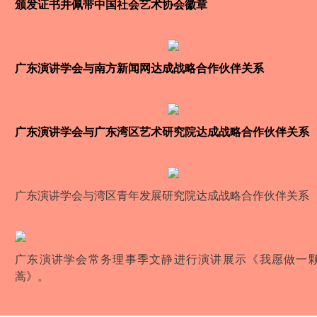
颁发证书并佩带中国社会艺术协会徽章
广东演讲学会与南方新闻网达成战略合作伙伴关系
广东演讲学会与广东湾区艺术研究院达成战略合作伙伴关系
广东演讲学会与湾区青年发展研究院达成战略合作伙伴关系
广东演讲学会常务理事季文静进行演讲展示《我愿做一
蒿》。