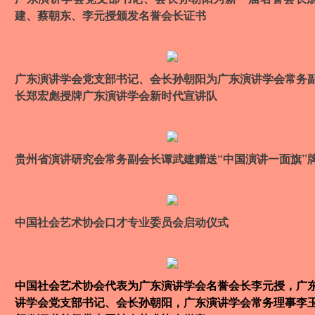
建、蔡朝东、李元授颁发名誉会长证书
广东演讲学会党支部书记、会长孙朝阳为广东演讲学会常务
长郑宏彪授牌广东演讲学会新时代宣讲队
贵州省演讲研究会常务副会长谭武建赠送“中国演讲一面旗”
中国社会艺术协会口才专业委员会启动仪式
中国社会艺术协会代表为广东演讲学会名誉会长李元授，广
讲学会党支部书记、会长孙朝阳，广东演讲学会常务理事李