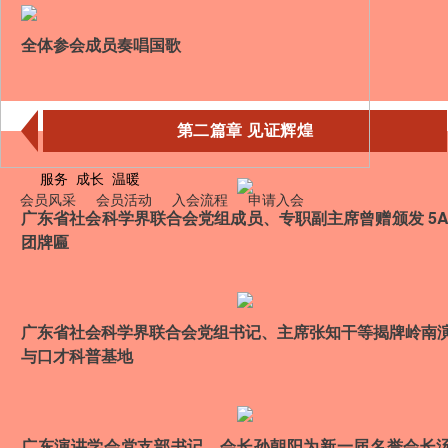
全体参会成员奏唱国歌
第二篇章 见证辉煌
服务 成长 温暖
会员风采
会员活动
入会流程
申请入会
广东省社会科学界联合会党组成员、专职副主席曾赠颁发 5A
团
牌匾
广东省社会科学界联合会党组书记、主席张知干等揭牌岭南
与口才科普基地
广东演讲学会党支部书记、会长孙朝阳为新一届名誉会长