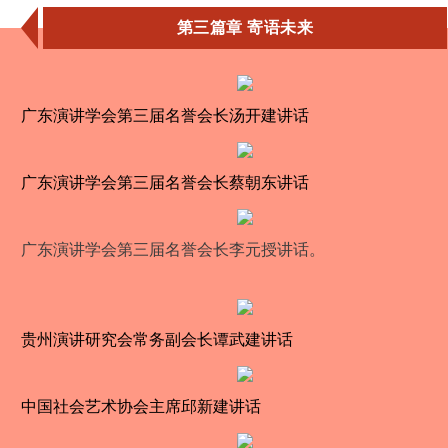
第三篇章 寄语未来
广东演讲学会第三届名誉会长汤开建讲话
广东演讲学会第三届名誉会长蔡朝东讲话
广东演讲学会第三届名誉会长李元授讲话。
贵州演讲研究会常务副会长谭武建讲话
中国社会艺术协会主席邱新建讲话