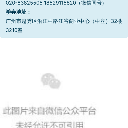
020-83825505 18529115820（微信同号）
学会地址：
广州市越秀区沿江中路江湾商业中心（中座）32楼
3210室