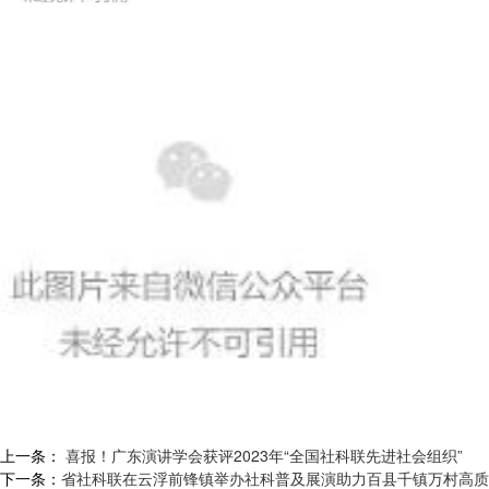
上一条：
喜报！广东演讲学会获评2023年“全国社科联先进社会组织”
下一条：
省社科联在云浮前锋镇举办社科普及展演助力百县千镇万村高质