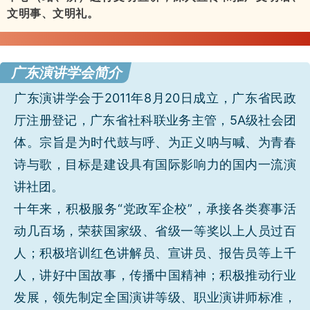
文明事、文明礼。
广东演讲学会简介
广东演讲学会于2011年8月20日成立，广东省民政
厅注册登记，广东省社科联业务主管，5A级社会团
体。宗旨是为时代鼓与呼、为正义呐与喊、为青春
诗与歌，目标是建设具有国际影响力的国内一流演
讲社团。
十年来，积极服务“党政军企校”，承接各类赛事活
动几百场，荣获国家级、省级一等奖以上人员过百
人；积极培训红色讲解员、宣讲员、报告员等上千
人，讲好中国故事，传播中国精神；积极推动行业
发展，领先制定全国演讲等级、职业演讲师标准，