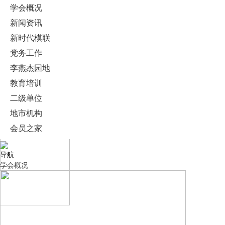
学会概况
新闻资讯
新时代模联
党务工作
李燕杰园地
教育培训
二级单位
地市机构
会员之家
导航
学会概况