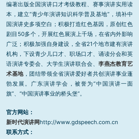
编著出版全国演讲口才考级教程、赛事演讲实用读
本，建立“青少年演讲知识科学普及基地”，填补中
国演讲史多项空白；积极打造红色基因，原创红色
剧目50多个，开展红色展演上千场，在省内外影响
广泛；积极加强自身建设，全省21个地市建有演讲
机构，下设青少儿口才、职场口才、诵读分会和英
语演讲专委会、大学生演讲联合会、
李燕杰教育艺
术基地
，团结带领全省演讲爱好者共创演讲事业蓬
勃发展。广东演讲学会，被誉为“中国演讲一面
旗”、“中国演讲事业的桥头堡”。
官方网站：
新时代演讲网
http://www.gdspeech.com.cn
联系方式：