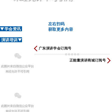
左右扫码
▼学会资讯
获取更多内容
演讲培训▼
广东演讲学会订阅号
正能量演讲商城订阅号