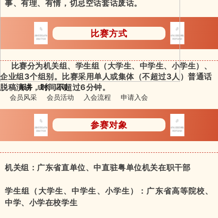
事、有理、有情，切忌空话套话废话。
比赛方式
比赛分为机关组、学生组（大学生、中学生、小学生）、
企业组3个组别。比赛采用单人或集体（不超过3人）普通话
服务 成长 温暖
脱稿演讲，时间不超过6分钟。
会员风采
会员活动
入会流程
申请入会
参赛对象
机关组：广东省直单位、中直驻粤单位机关在职干部
学生组（大学生、中学生、小学生）：广东省高等院校、
中学、小学在校学生