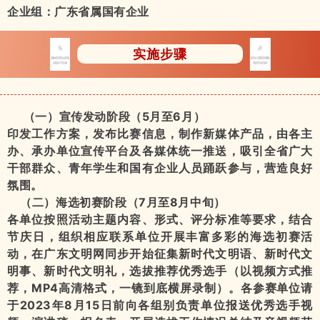
企业组：广东省属国有企业
实施步骤
（一）宣传发动阶段（5月至6月）
印发工作方案，发布比赛信息，制作新媒体产品，由各主
办、承办单位宣传平台及各媒体统一推送，吸引全省广大
干部群众、青年学生和国有企业人员踊跃参与，营造良好
氛围。
（二）海选初赛阶段（7月至8月中旬）
各单位按照活动主题内容、形式、评分标准等要求，结合
节庆日，组织相应联系单位开展丰富多彩的海选初赛活
动，在广东文明网同步开始征集新时代文明语、新时代文
明事、新时代文明礼，选拔推荐优秀选手（以视频方式推
荐，MP4高清格式，一镜到底横屏录制）。各参赛单位请
于2023年8月15日前向各组别负责单位报送优秀选手视