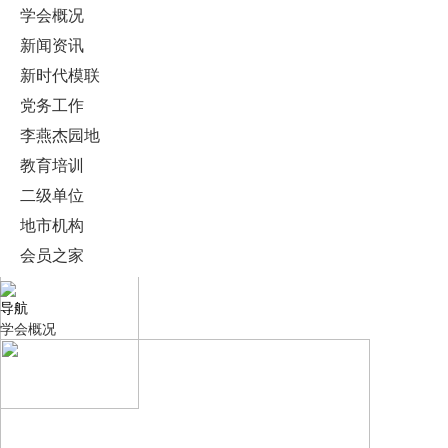
学会概况
新闻资讯
新时代模联
党务工作
李燕杰园地
教育培训
二级单位
地市机构
会员之家
导航
学会概况