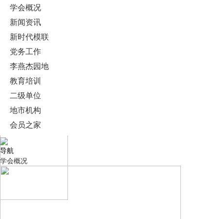
学会概况
新闻资讯
新时代模联
党务工作
李燕杰园地
教育培训
二级单位
地市机构
会员之家
导航
学会概况