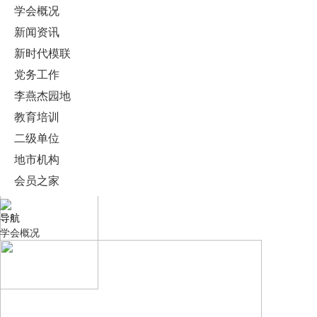
学会概况
新闻资讯
新时代模联
党务工作
李燕杰园地
教育培训
二级单位
地市机构
会员之家
导航
学会概况