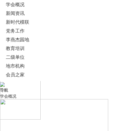
学会概况
新闻资讯
新时代模联
党务工作
李燕杰园地
教育培训
二级单位
地市机构
会员之家
导航
学会概况